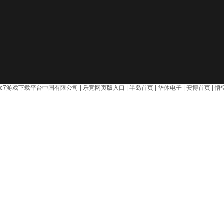
c7游戏下载平台中国有限公司
|
乐竞网页版入口
|
半岛首页
|
华体电子
|
安博首页
版权
|
悟
福
建省顺安建筑公司有限公司
传真
0594-8263166
公司地址
福建省莆田市仙游县鲤城街道学府东路666
号2号楼三层