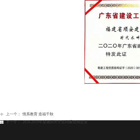
上一个：
情系教育 造福千秋
下一个：
2018-2019年度莆田市守合同重信用企业